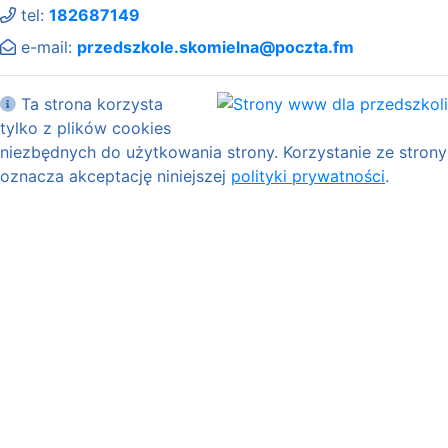
tel:
182687149
e-mail:
przedszkole.skomielna@poczta.fm
Ta strona korzysta
tylko z plików cookies
niezbędnych do użytkowania strony. Korzystanie ze strony
oznacza akceptację niniejszej
polityki prywatności
.