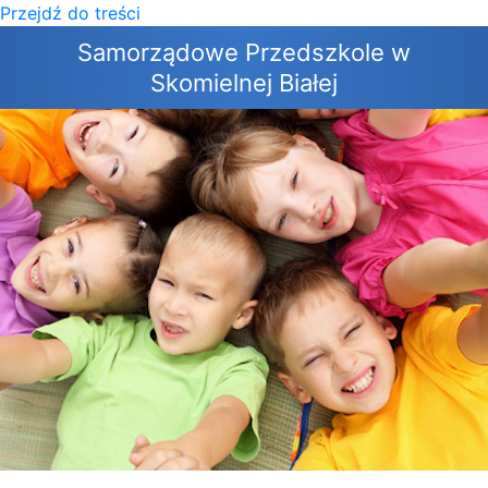
Przejdź do treści
×
Samorządowe Przedszkole w
Skomielnej Białej