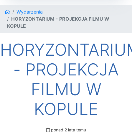
Wydarzenia
HORYZONTARIUM - PROJEKCJA FILMU W
KOPULE
HORYZONTARIU
- PROJEKCJA
FILMU W
KOPULE
ponad 2 lata temu