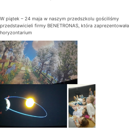
W piątek – 24 maja w naszym przedszkolu gościliśmy
przedstawicieli firmy BENETRONAS, która zaprezentowała
horyzontarium