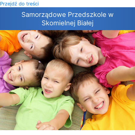
Przejdź do treści
×
Samorządowe Przedszkole w
Skomielnej Białej