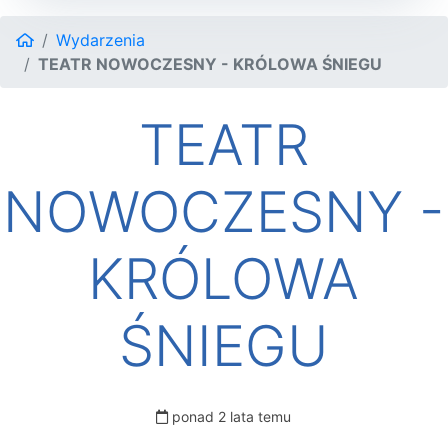
Wydarzenia
TEATR NOWOCZESNY - KRÓLOWA ŚNIEGU
TEATR
NOWOCZESNY -
KRÓLOWA
ŚNIEGU
ponad 2 lata temu