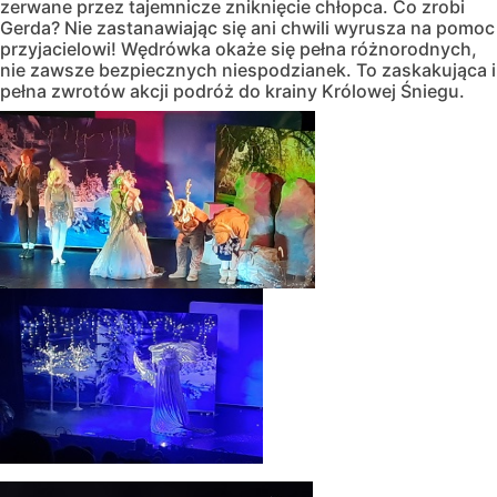
zerwane przez tajemnicze zniknięcie chłopca. Co zrobi
Gerda? Nie zastanawiając się ani chwili wyrusza na pomoc
przyjacielowi! Wędrówka okaże się pełna różnorodnych,
nie zawsze bezpiecznych niespodzianek. To zaskakująca i
pełna zwrotów akcji podróż do krainy Królowej Śniegu.