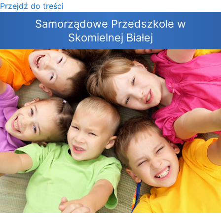
Przejdź do treści
×
Samorządowe Przedszkole w
Skomielnej Białej