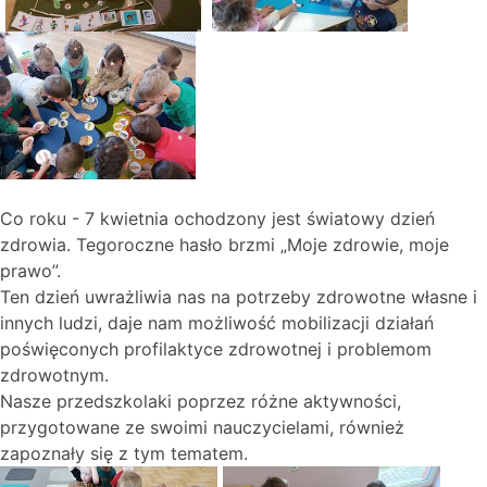
Co roku - 7 kwietnia ochodzony jest światowy dzień
zdrowia. Tegoroczne hasło brzmi „Moje zdrowie, moje
prawo”.
Ten dzień uwrażliwia nas na potrzeby zdrowotne własne i
innych ludzi, daje nam możliwość mobilizacji działań
poświęconych profilaktyce zdrowotnej i problemom
zdrowotnym.
Nasze przedszkolaki poprzez różne aktywności,
przygotowane ze swoimi nauczycielami, również
zapoznały się z tym tematem.