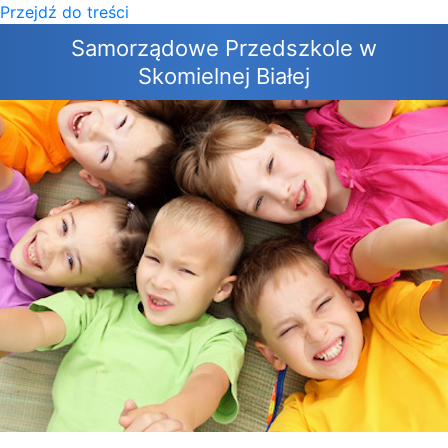
Przejdź do treści
×
Samorządowe Przedszkole w
Skomielnej Białej