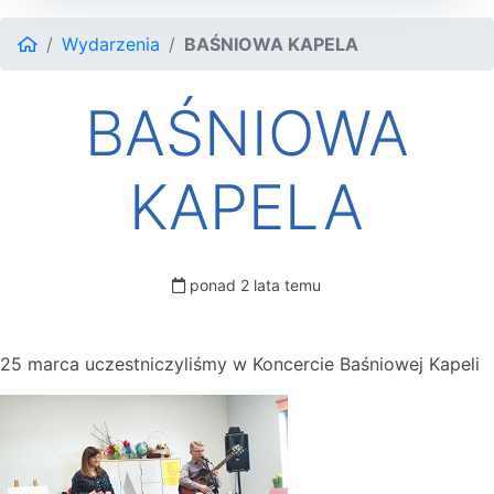
Wydarzenia
BAŚNIOWA KAPELA
BAŚNIOWA
KAPELA
ponad 2 lata temu
25 marca uczestniczyliśmy w Koncercie Baśniowej Kapeli