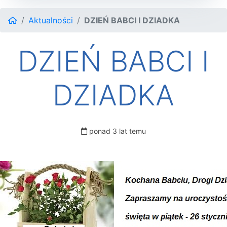
Aktualności
DZIEŃ BABCI I DZIADKA
DZIEŃ BABCI I
DZIADKA
ponad 3 lat temu