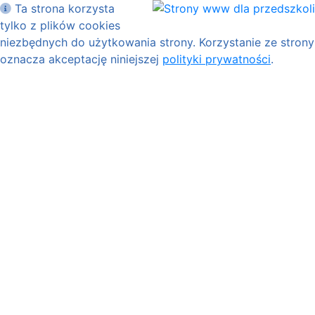
Ta strona korzysta
tylko z plików cookies
niezbędnych do użytkowania strony. Korzystanie ze strony
oznacza akceptację niniejszej
polityki prywatności
.