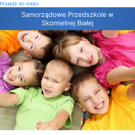
Przejdź do treści
×
Samorządowe Przedszkole w
Skomielnej Białej